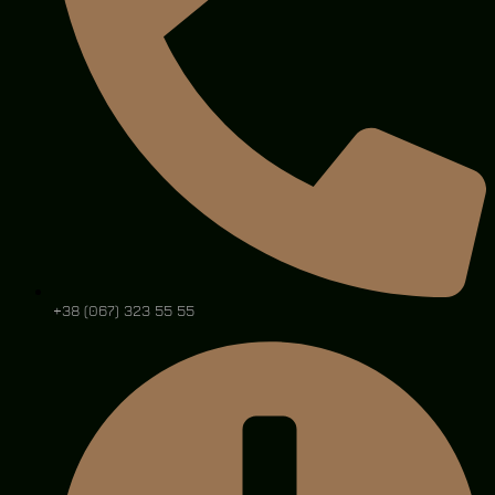
+38 (067) 323 55 55