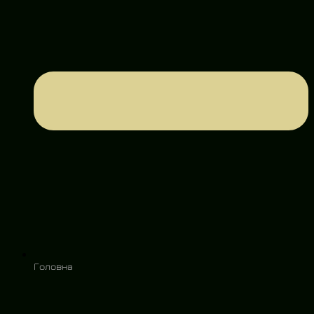
Головна