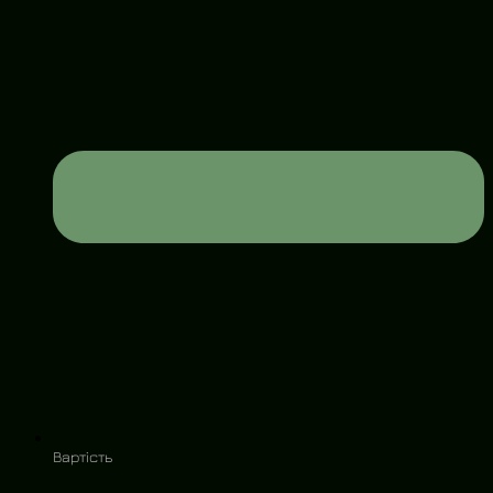
Вартість