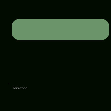
Пейнтбол