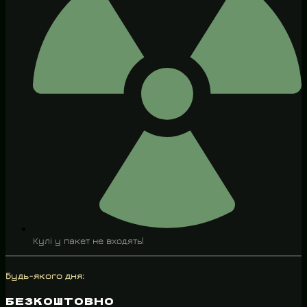
Кулі у пакет не входять!
Будь-якого дня:
БЕЗКОШТОВНО