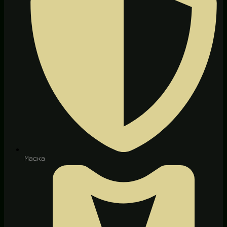
Маска