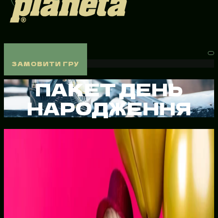
ЗАМОВИТИ ГРУ
ЗАМОВИТИ ГРУ
ПАКЕТ ДЕНЬ
НАРОДЖЕННЯ