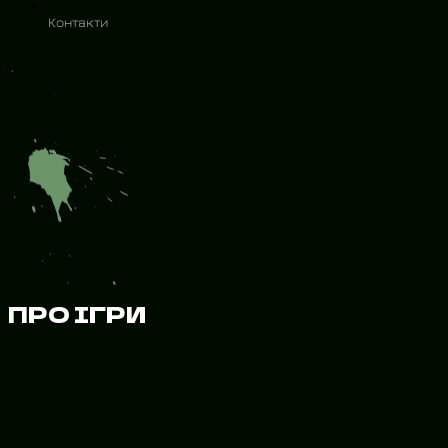
Контакти
ПРО ІГРИ