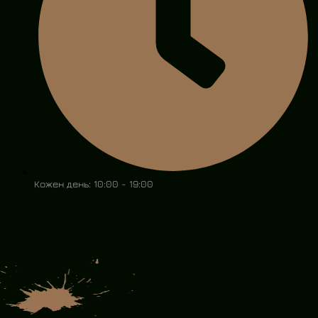
Кожен день: 10:00 - 19:00