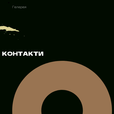
Гелерея
КОНТАКТИ