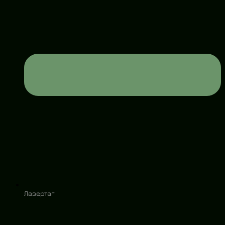
Лазертаг