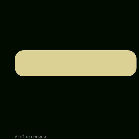
Акції та новини