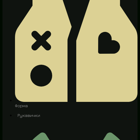
Форма
Рукавички