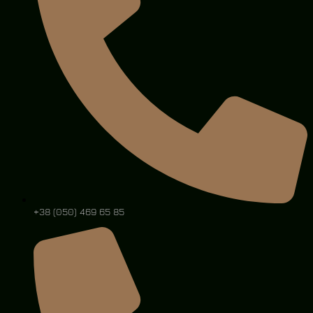
+38 (050) 469 65 85