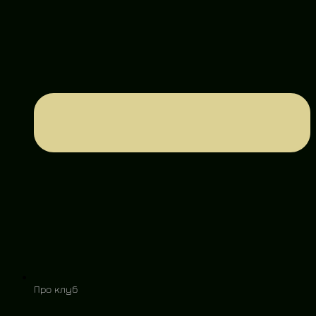
Про клуб